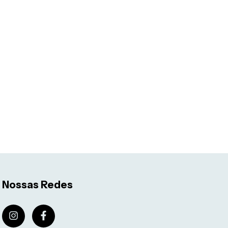
Nossas Redes