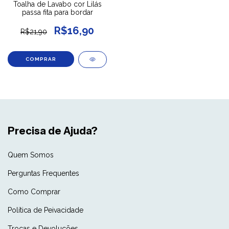
Toalha de Lavabo cor Lilás
passa fita para bordar
R$16,90
R$21,90
Precisa de Ajuda?
Quem Somos
Perguntas Frequentes
Como Comprar
Política de Peivacidade
Trocas e Devoluções