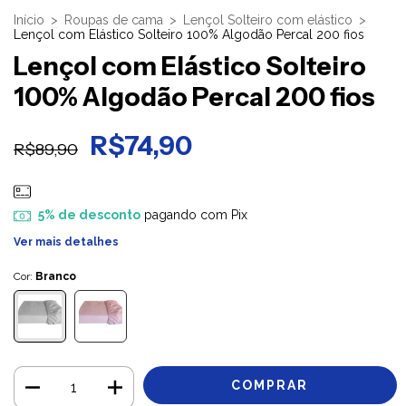
Início
>
Roupas de cama
>
Lençol Solteiro com elástico
>
Lençol com Elástico Solteiro 100% Algodão Percal 200 fios
Lençol com Elástico Solteiro
100% Algodão Percal 200 fios
R$74,90
R$89,90
5% de desconto
pagando com Pix
Ver mais detalhes
Cor:
Branco