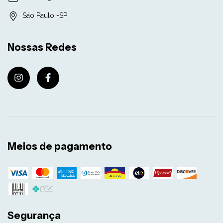
Sáo Paulo -SP
Nossas Redes
Meios de pagamento
Segurança